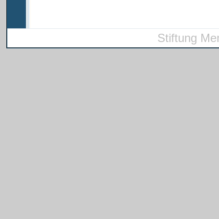
Stiftung Me