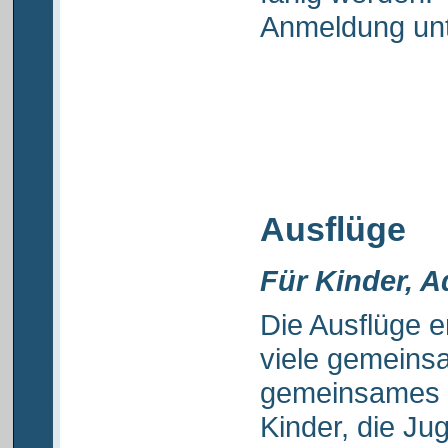
Anmeldung unt
Ausflüge
Für Kinder, 
Die Ausflüge e
viele gemeins
gemeinsames 
Kinder, die Ju